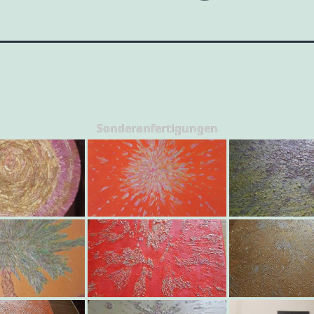
Sonderanfertigungen