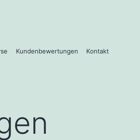
rse
Kundenbewertungen
Kontakt
ngen