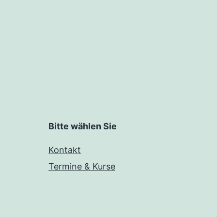
Bitte wählen Sie
Kontakt
Termine & Kurse