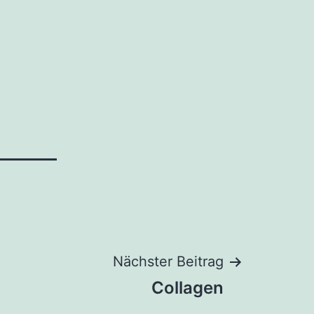
Nächster Beitrag
Collagen